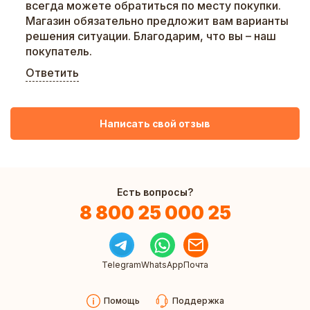
всегда можете обратиться по месту покупки.
Магазин обязательно предложит вам варианты
решения ситуации. Благодарим, что вы – наш
покупатель.
Ответить
Написать свой отзыв
Есть вопросы?
8 800 25 000 25
Telegram
WhatsApp
Почта
Помощь
Поддержка