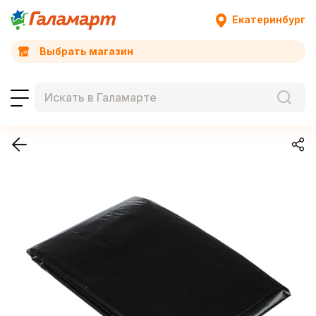
Екатеринбург
Выбрать магазин