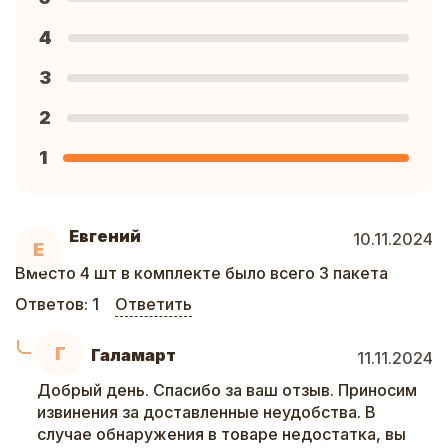
4
3
2
1
Евгений
10.11.2024
Е
Вместо 4 шт в комплекте было всего 3 пакета
Ответов:
1
Ответить
Г
Галамарт
11.11.2024
Добрый день. Спасибо за ваш отзыв. Приносим
извинения за доставленные неудобства. В
случае обнаружения в товаре недостатка, вы