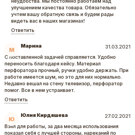
неудобства. Мы постоянно работаем над
улучшением качества товара. Обязательно
учтем вашу обратную связь и будем рады
видеть вас в наших магазинах!
Ответить
Марина
31.03.2021
М
С поставленной задачей справляется. Удобно
переносить благодаря кейсу. Материал
перфоратора прочный, ручки удобно держать. При
работе имеется шум, но это для них нормально.
Недавно вешал на стену телевизор, перфоратор
помог. Все в нем устраивает.
Ответить
Юлия Кирдяшева
27.02.2021
Ю
Взял для работы, за два месяца использования
показал себя с лучшей стороны, нареканий по