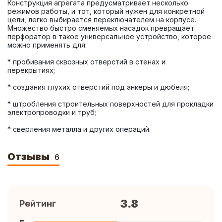
Конструкция агрегата предусматривает несколько 
режимов работы, и тот, который нужен для конкретной 
цели, легко выбирается переключателем на корпусе. 
Множество быстро сменяемых насадок превращает 
перфоратор в такое универсальное устройство, которое 
* пробивания сквозных отверстий в стенах и 
* штробления строительных поверхностей для прокладки 
* сверления металла и других операций.
Отзывы
6
3.8
Рейтинг