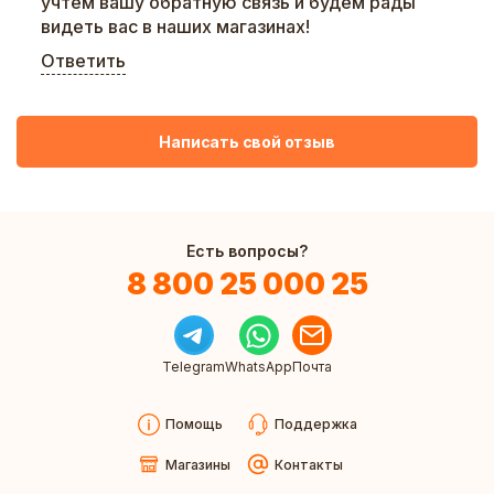
учтем вашу обратную связь и будем рады
видеть вас в наших магазинах!
Ответить
Написать свой отзыв
Есть вопросы?
8 800 25 000 25
Telegram
WhatsApp
Почта
Помощь
Поддержка
Магазины
Контакты