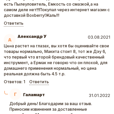
есть Пылеуловитель, Емкость со смазкой,а на
самом деле нет!!!Покупал через интернет магазин с
доставкой Boxberry!Жаль!!!
Ответить
Александр У
03.08.2021
А
Цена растет на глазах, вы хотя бы оценивайте свои
товары нормально, Макита стоит 8, тот же Дэу 6,
что первый что второй брендовый качественный
инструмент, а Ермак не говорю что он плохой, для
домашнего применения нормальный, но цена
реальная должна быть 4.5 т.р.
Ответов:
1
Ответить
Г
Галамарт
31.01.2022
Добрый день! Благодарим за ваш отзыв.
Приносим извинения за доставленные