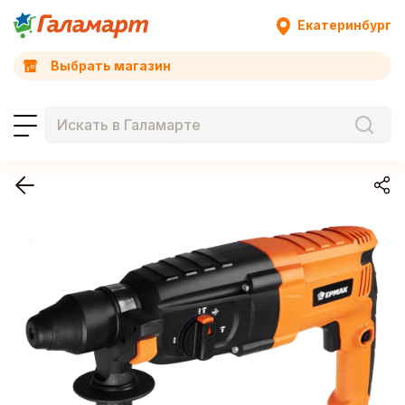
Екатеринбург
Выбрать магазин