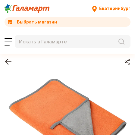
Екатеринбург
Выбрать магазин