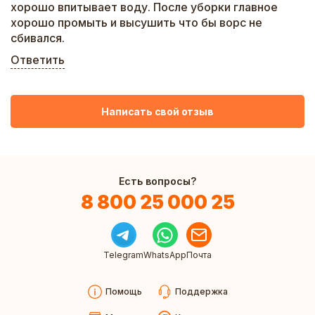
хорошо впитывает воду. После уборки главное
хорошо промыть и высушить что бы ворс не
сбивался.
Ответить
Написать свой отзыв
Есть вопросы?
8 800 25 000 25
Telegram
WhatsApp
Почта
Помощь
Поддержка