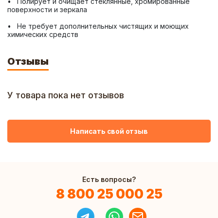
•   Полирует и очищает стеклянные, хромированные 
•   Не требует дополнительных чистящих и моющих 
химических средств
Отзывы
У товара пока нет отзывов
Написать свой отзыв
Есть вопросы?
8 800 25 000 25