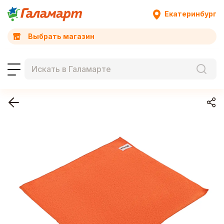
Екатеринбург
Выбрать магазин