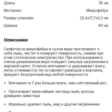
Длина
35 см
Материал
Микрофибра
Размер упаковки
22,4х17,7х0,3 см
Ширина
40 см
Описание
Салфетки из микрофибры в сухом виде притягивают к 
себе пыль, чистят и полируют поверхность, снимая при 
этом статическое электричество. При использовании в 
слегка увлажненном виде очищают сильные загрязнения и 
жировой налет. Отлично впитывают и удерживают влагу, 
легко отжимаются. Не оставляют разводов и ворсинок, 
•   Притягивает мельчайшие частицы пыли, волосы 