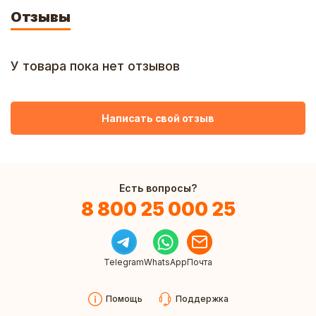
Отзывы
У товара пока нет отзывов
Написать свой отзыв
Есть вопросы?
8 800 25 000 25
Telegram
WhatsApp
Почта
Помощь
Поддержка