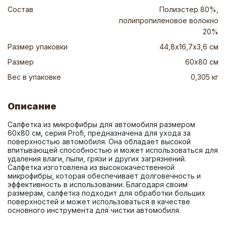
Состав
Полиэстер 80%,
полипропиленовое волокно
20%
Размер упаковки
44,8х16,7х3,6 см
Размер
60х80 см
Вес в упаковке
0,305 кг
Описание
Салфетка из микрофибры для автомобиля размером 
60x80 см, серия Profi, предназначена для ухода за 
поверхностью автомобиля. Она обладает высокой 
впитывающей способностью и может использоваться для 
удаления влаги, пыли, грязи и других загрязнений. 
Салфетка изготовлена из высококачественной 
микрофибры, которая обеспечивает долговечность и 
эффективность в использовании. Благодаря своим 
размерам, салфетка подходит для обработки больших 
поверхностей и может использоваться в качестве 
основного инструмента для чистки автомобиля.