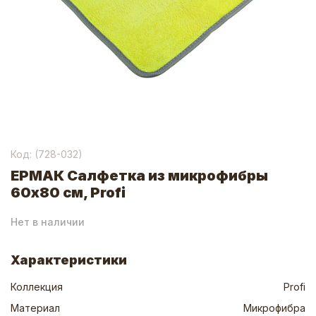
Код: (
728-032
)
ЕРМАК Салфетка из микрофибры
60x80 см, Profi
Нет в наличии
Характеристики
Коллекция
Profi
Материал
Микрофибра