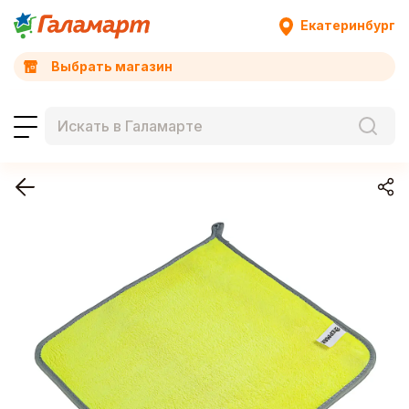
Екатеринбург
Выбрать магазин