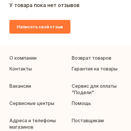
У товара пока нет отзывов
Написать свой отзыв
О компании
Возврат товаров
Контакты
Гарантия на товары
Вакансии
Сервис для оплаты
"Подели"
Сервисные центры
Помощь
Адреса и телефоны
Поставщикам
магазинов