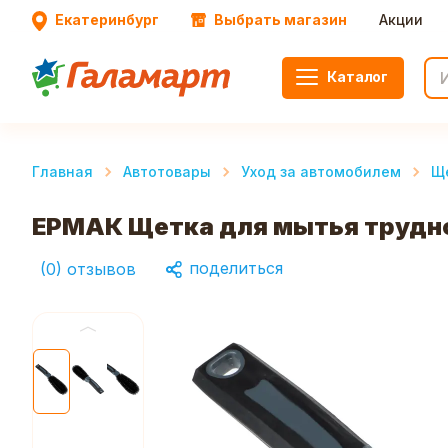
Екатеринбург
Выбрать магазин
Акции
Каталог
Главная
Автотовары
Уход за автомобилем
Ще
ЕРМАК Щетка для мытья трудн
поделиться
(
0
)
отзывов