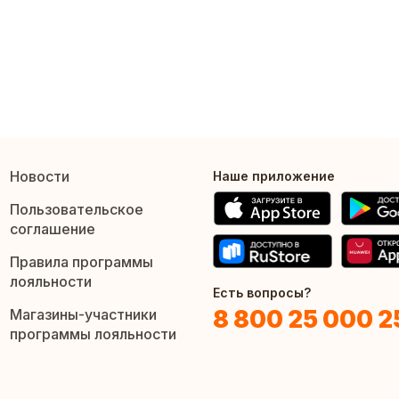
Новости
Наше приложение
Пользовательское
соглашение
Правила программы
лояльности
Есть вопросы?
8 800 25 000 2
Магазины-участники
программы лояльности