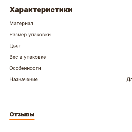
Характеристики
Материал
Размер упаковки
Цвет
Вес в упаковке
Особенности
Назначение
Дл
Отзывы