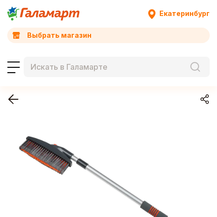
Екатеринбург
Выбрать магазин