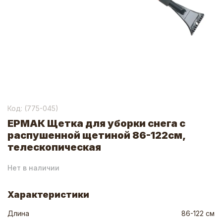
Код: (
775-045
)
ЕРМАК Щетка для уборки снега с
распушенной щетиной 86-122см,
телескопическая
Нет в наличии
Характеристики
Длина
86-122 см