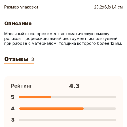
Размер упаковки
23,2х6,1х1,4 см
Описание
Масляный стеклорез имеет автоматическую смазку 
роликов. Профессиональный инструмент, используемый 
при работе с материалом, толщина которого более 12 мм.
Отзывы
3
4.3
Рейтинг
5
4
3