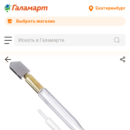
Екатеринбург
Выбрать магазин