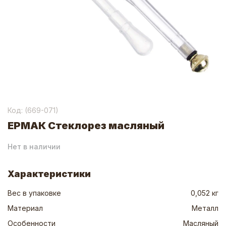
Код: (
669-071
)
ЕРМАК Стеклорез масляный
Нет в наличии
Характеристики
Вес в упаковке
0,052 кг
Материал
Металл
Особенности
Масляный