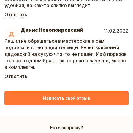
удобная, но как-то хлипко выглядит.
Ответить
Денис Новопокровский
11.02.2022
Д
Решил не обращаться в мастерские а сам
подрезать стекла для теплицы. Купил масленый
дедовский на сухую что-то не пошел. Из 8 порезов
только в одном брак. Так то режет зачетно, масло
в комплекте.
Ответить
Написать свой отзыв
Есть вопросы?