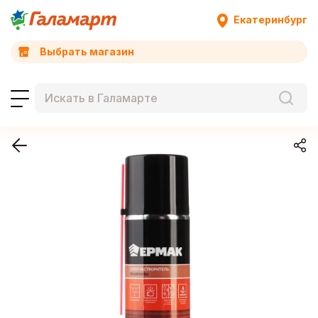
Екатеринбург
Выбрать магазин