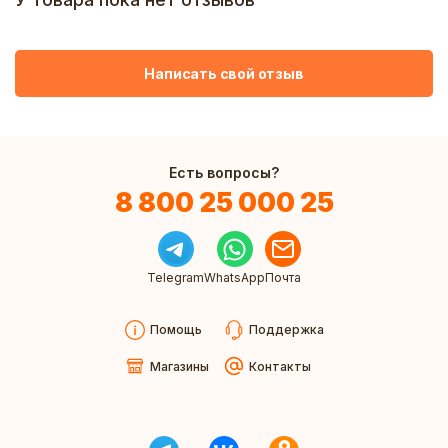
Написать свой отзыв
Есть вопросы?
8 800 25 000 25
Telegram
WhatsApp
Почта
Помощь
Поддержка
Магазины
Контакты