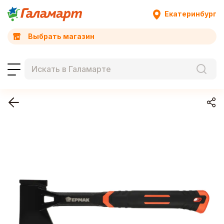
Екатеринбург
Выбрать магазин