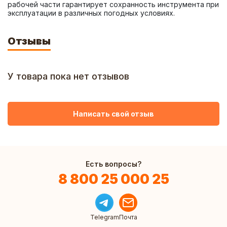
рабочей части гарантирует сохранность инструмента при 
эксплуатации в различных погодных условиях.
Отзывы
У товара пока нет отзывов
Написать свой отзыв
Есть вопросы?
8 800 25 000 25
Telegram
Почта