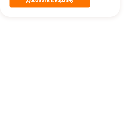
Добавить в корзину