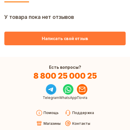
У товара пока нет отзывов
Написать свой отзыв
Есть вопросы?
8 800 25 000 25
Telegram
WhatsApp
Почта
Помощь
Поддержка
Магазины
Контакты