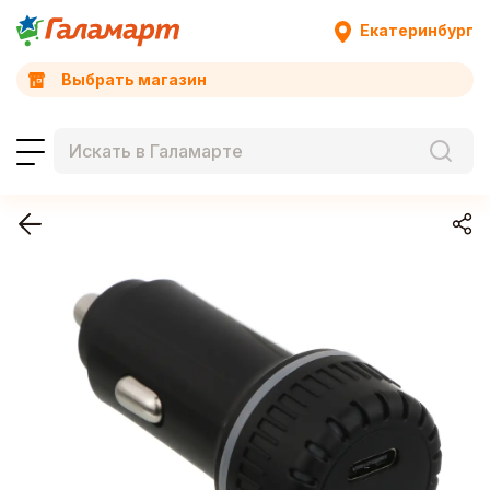
Екатеринбург
Выбрать магазин