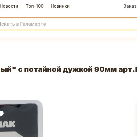
Новости
Топ-100
Новинки
Заказ
ый" с потайной дужкой 90мм арт