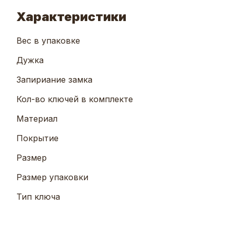
Характеристики
Вес в упаковке
Дужка
Запириание замка
Кол-во ключей в комплекте
Материал
Покрытие
Размер
Размер упаковки
Тип ключа