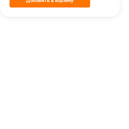
Добавить в корзину