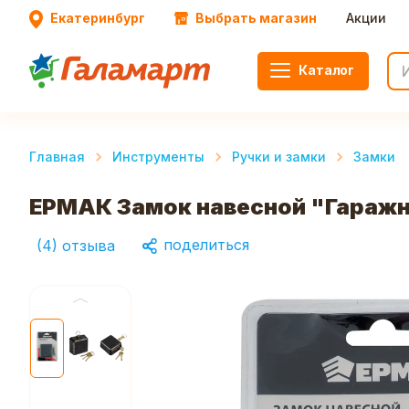
Екатеринбург
Выбрать магазин
Акции
Каталог
Главная
Инструменты
Ручки и замки
Замки
ЕРМАК Замок навесной "Гаражн
поделиться
(
4
)
отзыва