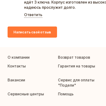
идёт 3 ключа. Корпус изготовлен из высок
надеюсь прослужит долго.
Ответить
Написать свой отзыв
О компании
Возврат товаров
Контакты
Гарантия на товары
Вакансии
Сервис для оплаты
"Подели"
Сервисные центры
Помощь