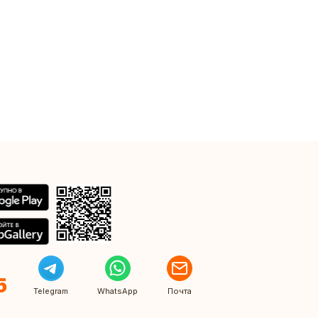
5
Telegram
WhatsApp
Почта