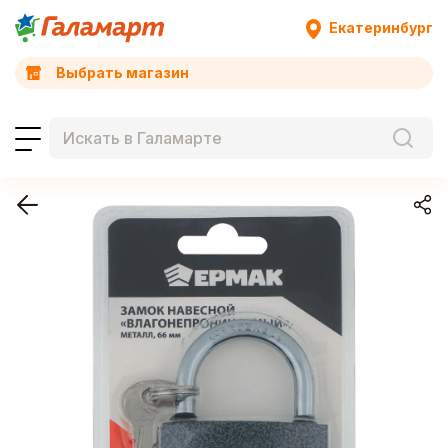
Екатеринбург
Выбрать магазин