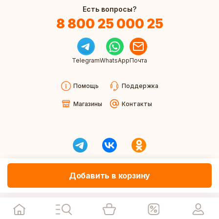
Есть вопросы?
8 800 25 000 25
Telegram
WhatsApp
Почта
Помощь
Поддержка
Магазины
Контакты
Добавить в корзину