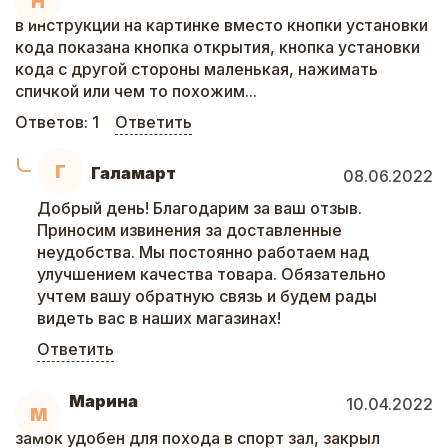
Н
в инструкции на картинке вместо кнопки установки
кода показана кнопка открытия, кнопка установки
кода с другой стороны маленькая, нажимать
спичкой или чем то похожим...
Ответов:
1
Ответить
Г
Галамарт
08.06.2022
Добрый день! Благодарим за ваш отзыв.
Приносим извинения за доставленные
неудобства. Мы постоянно работаем над
улучшением качества товара. Обязательно
учтем вашу обратную связь и будем рады
видеть вас в наших магазинах!
Ответить
Марина
10.04.2022
М
замок удобен для похода в спорт зал, закрыл