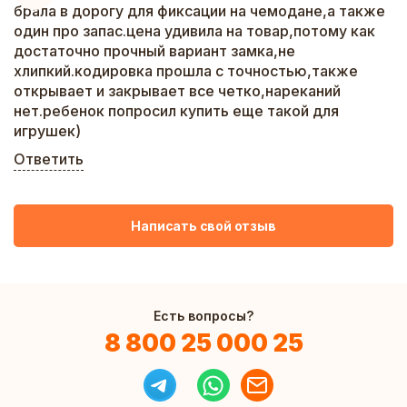
брала в дорогу для фиксации на чемодане,а также
один про запас.цена удивила на товар,потому как
достаточно прочный вариант замка,не
хлипкий.кодировка прошла с точностью,также
открывает и закрывает все четко,нареканий
нет.ребенок попросил купить еще такой для
игрушек)
Ответить
Написать свой отзыв
Есть вопросы?
8 800 25 000 25