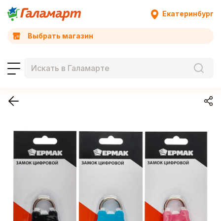
Екатеринбург
Выбрать магазин