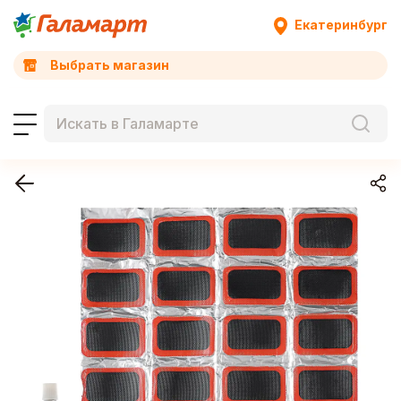
Екатеринбург
Выбрать магазин