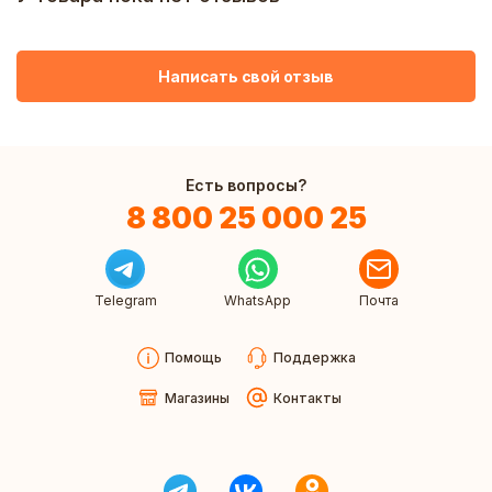
Написать свой отзыв
Есть вопросы?
8 800 25 000 25
Telegram
WhatsApp
Почта
Помощь
Поддержка
Магазины
Контакты