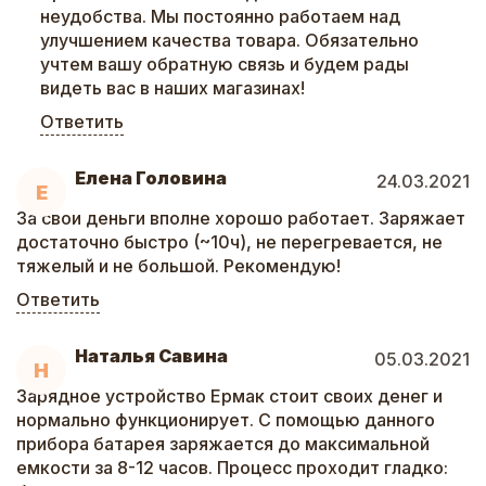
неудобства. Мы постоянно работаем над
улучшением качества товара. Обязательно
учтем вашу обратную связь и будем рады
видеть вас в наших магазинах!
Ответить
Елена Головина
24.03.2021
Е
За свои деньги вполне хорошо работает. Заряжает
достаточно быстро (~10ч), не перегревается, не
тяжелый и не большой. Рекомендую!
Ответить
Наталья Савина
05.03.2021
Н
Зарядное устройство Ермак стоит своих денег и
нормально функционирует. С помощью данного
прибора батарея заряжается до максимальной
емкости за 8-12 часов. Процесс проходит гладко: