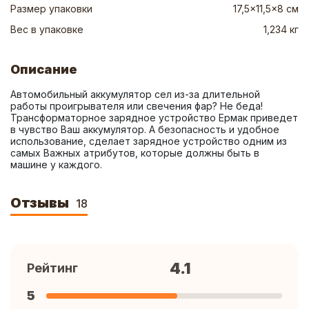
Размер упаковки
17,5x11,5x8 см
Вес в упаковке
1,234 кг
Описание
Автомобильный аккумулятор сел из-за длительной 
работы проигрывателя или свечения фар? Не беда! 
Трансформаторное зарядное устройство Ермак приведет 
в чувство Ваш аккумулятор. А безопасность и удобное 
использование, сделает зарядное устройство одним из 
самых Важных атрибутов, которые должны быть в 
машине у каждого.
Отзывы
18
4.1
Рейтинг
5