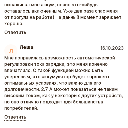
высаживал мне аккум, вечно что-нибудь
оставалось включенным. Уже два раза спас меня
от прогула на работе) На данный момент заряжает
хорошо.
Ответить
Лeша
16.10.2023
Л
Мне понравилась возможность автоматической
регулировки тока зарядки, это меня конечно
впечатлило. С такой функцией можно быть
уверенным, что аккумулятор будет заряжен в
оптимальных условиях, что важно для его
долговечности. 2.7 A может показаться не таким
высоким током, как у некоторых других устройств,
но оно отлично подходит для большинства
потребителей.
Ответить