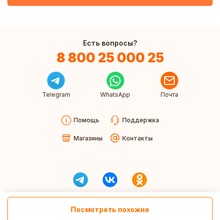
Есть вопросы?
8 800 25 000 25
Telegram
WhatsApp
Почта
Помощь
Поддержка
Магазины
Контакты
Посмотреть похожие