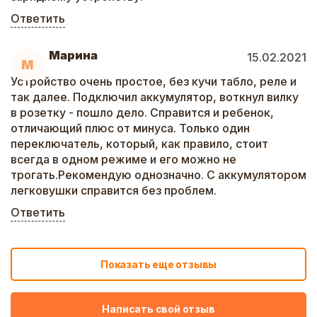
Ответить
Марина
15.02.2021
М
Устройство очень простое, без кучи табло, реле и
так далее. Подключил аккумулятор, воткнул вилку
в розетку - пошло дело. Справится и ребенок,
отличающий плюс от минуса. Только один
переключатель, который, как правило, стоит
всегда в одном режиме и его можно не
трогать.Рекомендую однозначно. С аккумулятором
легковушки справится без проблем.
Ответить
Показать еще отзывы
Написать свой отзыв