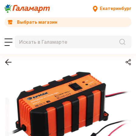
Екатеринбург
Выбрать магазин