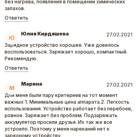
без нагрева, появления в помещении химических
запахов.
Ответить
Юлия Кирдяшева
27.02.2021
Ю
Зарядное устройство хорошее. Уже довелось
воспользоваться. Заряжает хорошо, компактный.
Рекомендую.
Ответить
Марина
27.02.2021
М
Для меня были пару критериев на тот момент
важных:1. Минимальные цена аппарата.2. Легкость
использования. Устройство работает без перебоев,
ровное. Заряжает без проблем. Подзаряжать
аккумулятор просили друзья. Их так же все
устроило. Поэтому у меня нареканий нет к
зарядному устройству.