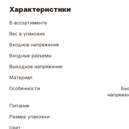
Характеристики
В ассортименте
Вес в упаковке
Входное напряжение
Входные разъемы
Выходное напряжение
Материал
Особенности
Быс
напряжен
Питание
Размер упаковки
Цвет