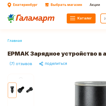
Екатеринбург
Выбрать магазин
Акции
Каталог
Главная
ЕРМАК Зарядное устройство в ав
поделиться
(
7
)
отзывов