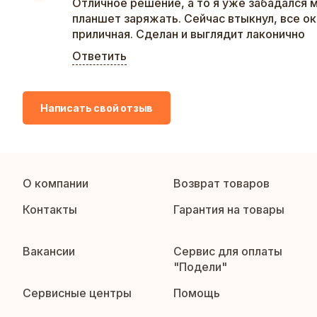
Отличное решение, а то я уже забадался м
планшет заряжать. Сейчас втыкнул, все ок
приличная. Сделан и выглядит лаконично
Ответить
Написать свой отзыв
О компании
Возврат товаров
Контакты
Гарантия на товары
Вакансии
Сервис для оплаты
"Подели"
Сервисные центры
Помощь