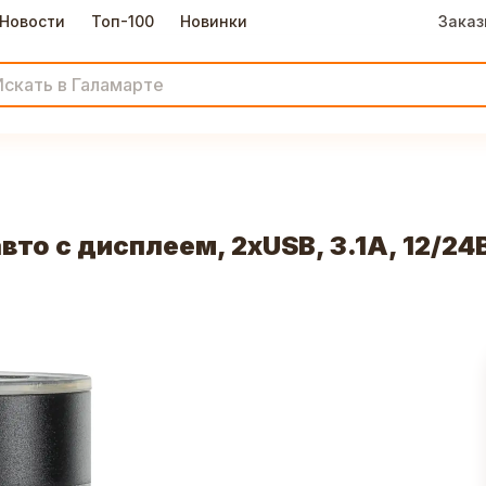
Новости
Топ-100
Новинки
Заказ
то с дисплеем, 2xUSB, 3.1А, 12/24