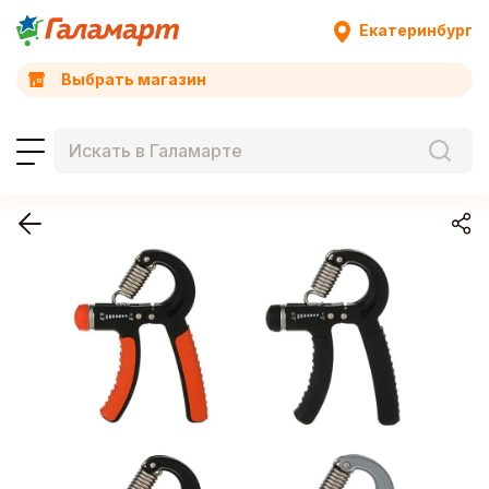
Екатеринбург
Выбрать магазин