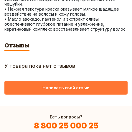
чешуйки. 
• Нежная текстура краски оказывает мягкое щадящее 
воздействие на волосы и кожу головы. 
• Масло авокадо, пантенол и экстракт оливы 
обеспечивают глубокое питание и увлажнение, 
кератиновый комплекс восстанавливает структуру волос.
Отзывы
У товара пока нет отзывов
Написать свой отзыв
Есть вопросы?
8 800 25 000 25