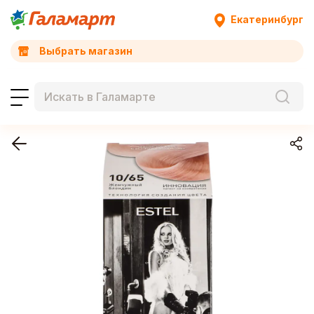
Екатеринбург
Выбрать магазин