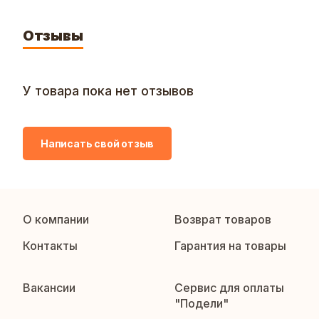
Отзывы
У товара пока нет отзывов
Написать свой отзыв
О компании
Возврат товаров
Контакты
Гарантия на товары
Вакансии
Сервис для оплаты
"Подели"