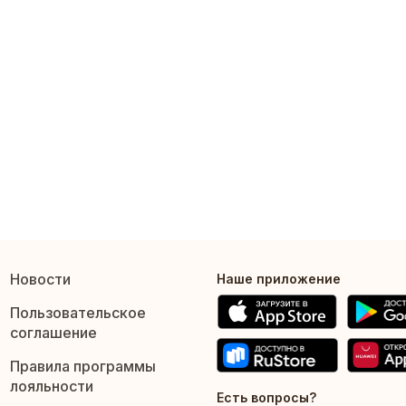
Новости
Наше приложение
Пользовательское
соглашение
Правила программы
лояльности
Есть вопросы?