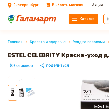
Екатеринбург
Выбрать магазин
Акции
Каталог
Главная
Красота и здоровье
Уход за волосами
ESTEL CELEBRITY Краска-уход дл
поделиться
(
0
)
отзывов