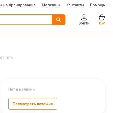
ы на бронирование
Магазины
Контакты
Помощь
Войти
0
₽
81-019
)
Нет в наличии
Посмотреть похожие