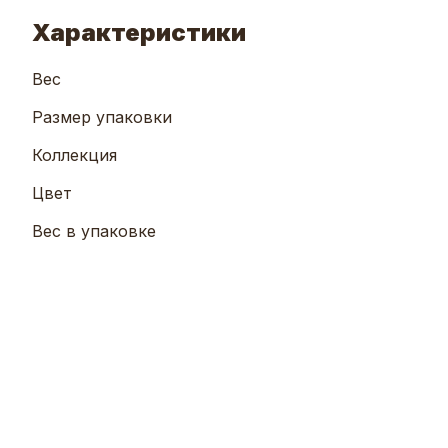
Характеристики
Вес
Размер упаковки
Коллекция
Цвет
Вес в упаковке