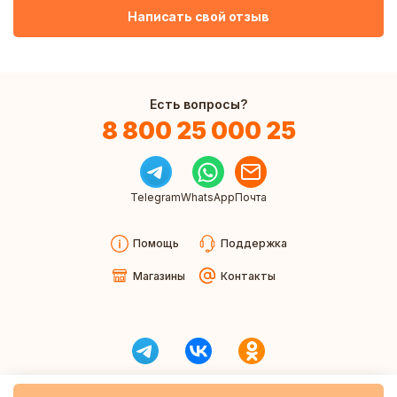
Написать свой отзыв
Есть вопросы?
8 800 25 000 25
Telegram
WhatsApp
Почта
Помощь
Поддержка
Магазины
Контакты