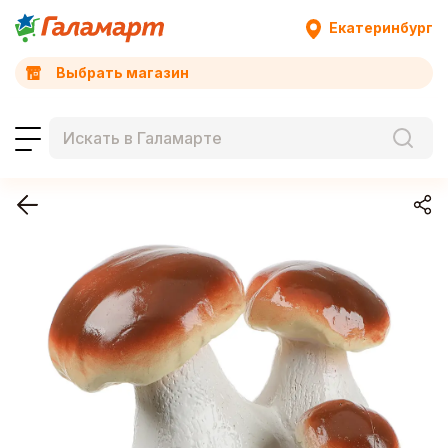
Екатеринбург
Выбрать магазин