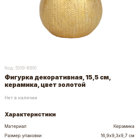
Код: (
509-899
)
Фигурка декоративная, 15,5 см,
керамика, цвет золотой
Нет в наличии
Характеристики
Материал
Керамика
Размер упаковки
16,9х9,3х9,7 см