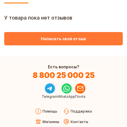
У товара пока нет отзывов
Написать свой отзыв
Есть вопросы?
8 800 25 000 25
Telegram
WhatsApp
Почта
Помощь
Поддержка
Магазины
Контакты