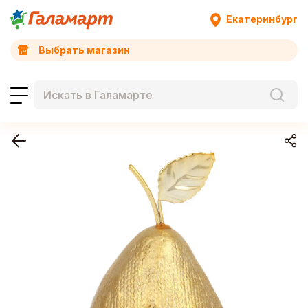
Екатеринбург
Выбрать магазин