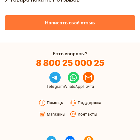
Написать свой отзыв
Есть вопросы?
8 800 25 000 25
Telegram
WhatsApp
Почта
Помощь
Поддержка
Магазины
Контакты