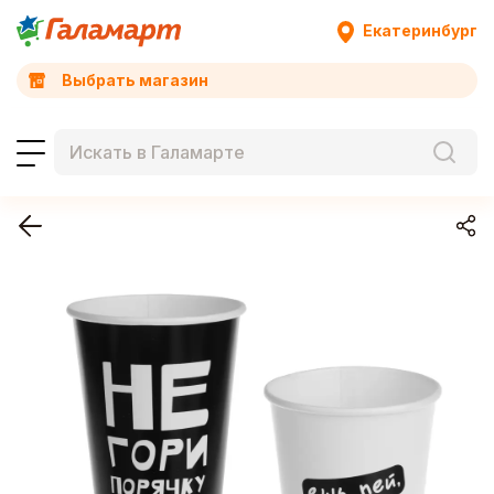
Екатеринбург
Выбрать магазин