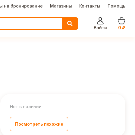
ы на бронирование
Магазины
Контакты
Помощь
Войти
0
₽
Нет в наличии
Посмотреть похожие