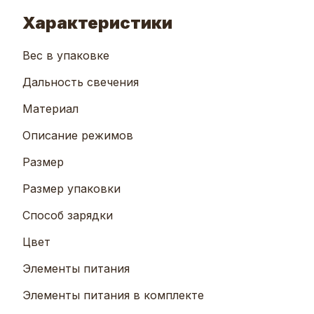
Характеристики
Вес в упаковке
Дальность свечения
Материал
Описание режимов
Размер
Размер упаковки
Способ зарядки
Цвет
Элементы питания
Элементы питания в комплекте