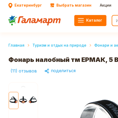
Екатеринбург
Выбрать магазин
Акции
Каталог
Главная
Туризм и отдых на природе
Фонари и а
Фонарь налобный тм ЕРМАК, 5 В
поделиться
(
11
)
отзывов