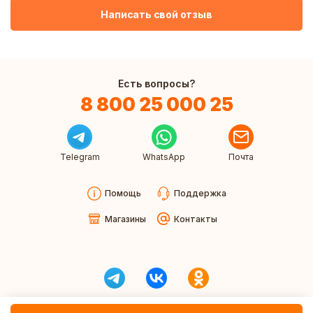
Написать свой отзыв
Есть вопросы?
8 800 25 000 25
Telegram
WhatsApp
Почта
Помощь
Поддержка
Магазины
Контакты