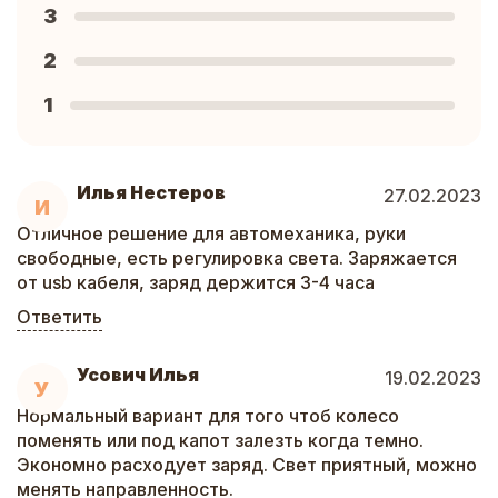
3
2
1
Илья Нестеров
27.02.2023
И
Отличное решение для автомеханика, руки
свободные, есть регулировка света. Заряжается
от usb кабеля, заряд держится 3-4 часа
Ответить
Усович Илья
19.02.2023
У
Нормальный вариант для того чтоб колесо
поменять или под капот залезть когда темно.
Экономно расходует заряд. Свет приятный, можно
менять направленность.