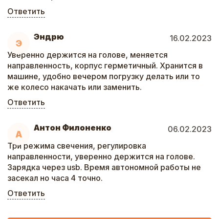
Ответить
Эндрю
16.02.2023
Э
Уверенно держится на голове, меняется
направленность, корпус герметичный. Хранится в
машине, удобно вечером погрузку делать или то
же колесо накачать или заменить.
Ответить
Антон Филоненко
06.02.2023
А
Три режима свечения, регулировка
направленности, уверенно держится на голове.
Зарядка через usb. Время автономной работы не
засекал но часа 4 точно.
Ответить