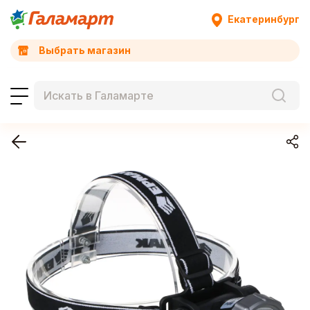
Екатеринбург
Выбрать магазин