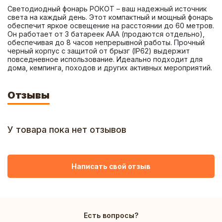
Светодиодный фонарь РОКОТ – ваш надежный источник 
света на каждый день. Этот компактный и мощный фонарь 
обеспечит яркое освещение на расстоянии до 60 метров. 
Он работает от 3 батареек ААА (продаются отдельно), 
обеспечивая до 8 часов непрерывной работы. Прочный 
черный корпус с защитой от брызг (IP62) выдержит 
повседневное использование. Идеально подходит для 
дома, кемпинга, походов и других активных мероприятий.
Отзывы
У товара пока нет отзывов
Написать свой отзыв
Есть вопросы?