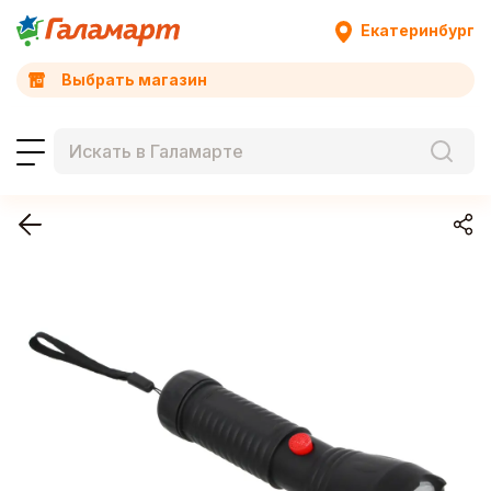
Екатеринбург
Выбрать магазин