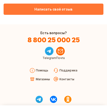
Написать свой отзыв
Есть вопросы?
8 800 25 000 25
Telegram
Почта
Помощь
Поддержка
Магазины
Контакты