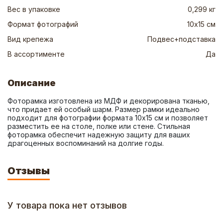
Вес в упаковке
0,299 кг
Формат фотографий
10х15 см
Вид крепежа
Подвес+подставка
В ассортименте
Да
Описание
Фоторамка изготовлена из МДФ и декорирована тканью, 
что придает ей особый шарм. Размер рамки идеально 
подходит для фотографии формата 10x15 см и позволяет 
разместить ее на столе, полке или стене. Стильная 
фоторамка обеспечит надежную защиту для ваших 
драгоценных воспоминаний на долгие годы.
Отзывы
У товара пока нет отзывов