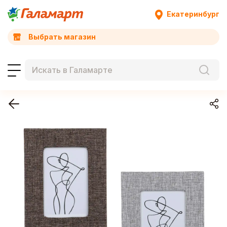
Екатеринбург
Выбрать магазин