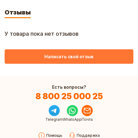
Отзывы
У товара пока нет отзывов
Написать свой отзыв
Есть вопросы?
8 800 25 000 25
Telegram
WhatsApp
Почта
Помощь
Поддержка