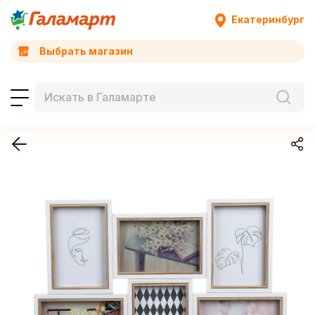
Екатеринбург
Выбрать магазин