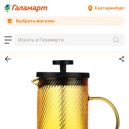
Екатеринбург
Выбрать магазин