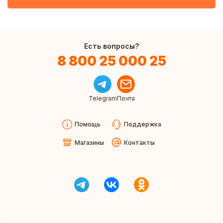
Есть вопросы?
8 800 25 000 25
Telegram
Почта
Помощь
Поддержка
Магазины
Контакты