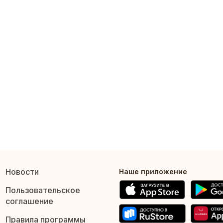
Новости
Наше приложение
Пользовательское
соглашение
Правила программы