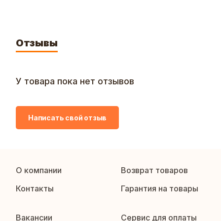
Отзывы
У товара пока нет отзывов
Написать свой отзыв
О компании
Возврат товаров
Контакты
Гарантия на товары
Вакансии
Сервис для оплаты