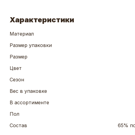
Характеристики
Материал
Размер упаковки
Размер
Цвет
Сезон
Вес в упаковке
В ассортименте
Пол
Состав
65% по