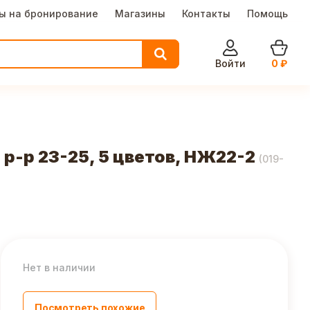
ы на бронирование
Магазины
Контакты
Помощь
Войти
0
₽
р-р 23-25, 5 цветов, НЖ22-2
(
019-
Нет в наличии
Посмотреть похожие