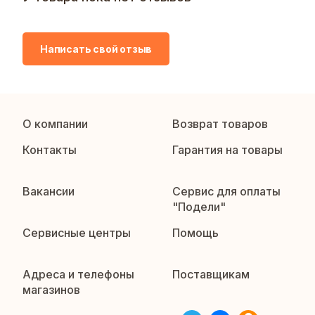
Написать свой отзыв
О компании
Возврат товаров
Контакты
Гарантия на товары
Вакансии
Сервис для оплаты
"Подели"
Сервисные центры
Помощь
Адреса и телефоны
Поставщикам
магазинов