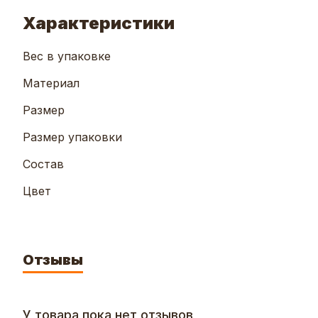
Характеристики
Вес в упаковке
Материал
Размер
Размер упаковки
Состав
Цвет
Отзывы
У товара пока нет отзывов