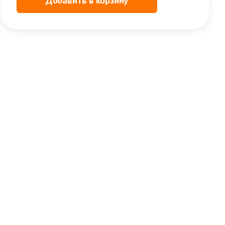
Добавить в корзину