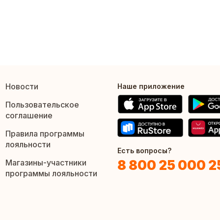
Новости
Наше приложение
Пользовательское
соглашение
Правила программы
лояльности
Есть вопросы?
8 800 25 000 2
Магазины-участники
программы лояльности