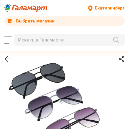
Екатеринбург
Выбрать магазин