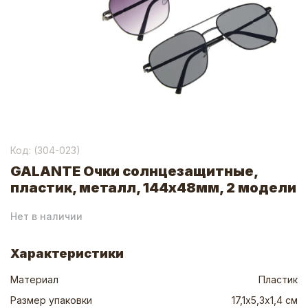
Код: (
304-023
)
GALANTE Очки солнцезащитные,
пластик, металл, 144x48мм, 2 модели
Нет в наличии
Характеристики
Материал
Пластик
Размер упаковки
17,1х5,3х1,4 см