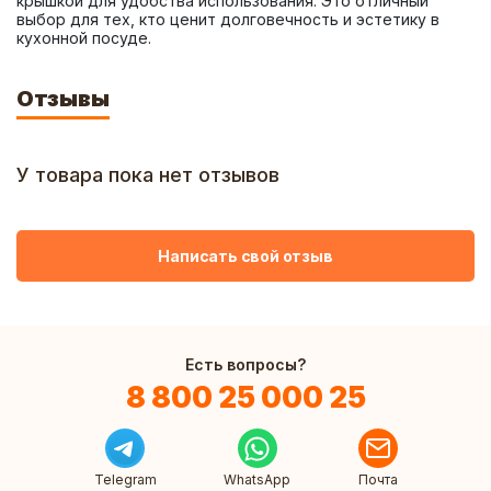
крышкой для удобства использования. Это отличный 
выбор для тех, кто ценит долговечность и эстетику в 
кухонной посуде.
Отзывы
У товара пока нет отзывов
Написать свой отзыв
Есть вопросы?
8 800 25 000 25
Telegram
WhatsApp
Почта