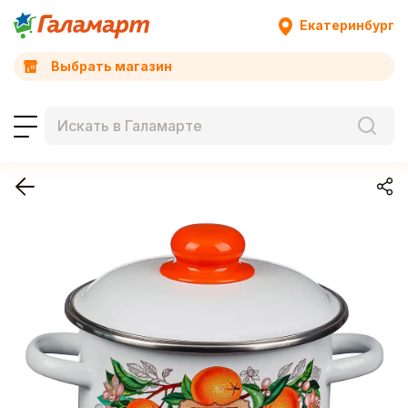
Екатеринбург
Выбрать магазин