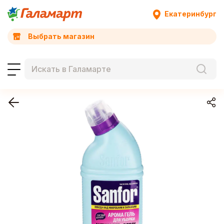
Екатеринбург
Выбрать магазин