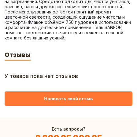
на загрязнения. Средство подходит для чистки унитазов, 
раковин, ванн и других сантехнических поверхностей. 
После использования остаётся приятный аромат 
цветочной свежести, создающий ощущение чистоты и 
комфорта. Флакон объёмом 750 г удобен в использовании 
и рассчитан на длительное применение. Гель SANFOR 
помогает поддерживать чистоту и свежесть в ванной 
комнате без лишних усилий.
Отзывы
У товара пока нет отзывов
Написать свой отзыв
Есть вопросы?