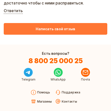
достаточно чтобы с ними расправиться.
Ответить
Написать свой отзыв
Есть вопросы?
8 800 25 000 25
Telegram
WhatsApp
Почта
Помощь
Поддержка
Магазины
Контакты