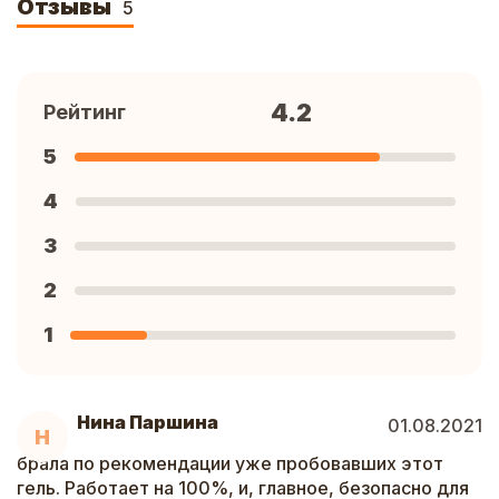
Отзывы
5
4.2
Рейтинг
5
4
3
2
1
Нина Паршина
01.08.2021
Н
брала по рекомендации уже пробовавших этот
гель. Работает на 100%, и, главное, безопасно для