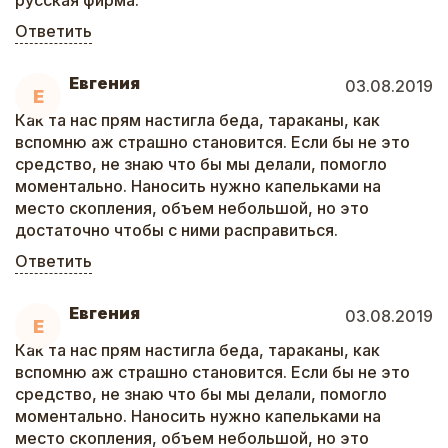
русская фирма.
Ответить
Евгения
03.08.2019
Е
Как та нас прям настигла беда, тараканы, как
вспомню аж страшно становится. Если бы не это
средство, не знаю что бы мы делали, помогло
моментально. Наносить нужно капельками на
место скопления, объем небольшой, но это
достаточно чтобы с ними расправиться.
Ответить
Евгения
03.08.2019
Е
Как та нас прям настигла беда, тараканы, как
вспомню аж страшно становится. Если бы не это
средство, не знаю что бы мы делали, помогло
моментально. Наносить нужно капельками на
место скопления, объем небольшой, но это