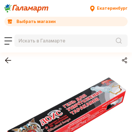
Екатеринбург
Выбрать магазин