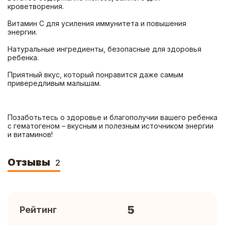
Витамин С для усиления иммунитета и повышения 
Натуральные ингредиенты, безопасные для здоровья 
Приятный вкус, который понравится даже самым 
Позаботьтесь о здоровье и благополучии вашего ребенка 
с гематогеном – вкусным и полезным источником энергии 
и витаминов!
Отзывы
2
5
Рейтинг