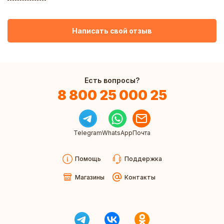
Написать свой отзыв
Есть вопросы?
8 800 25 000 25
Telegram
WhatsApp
Почта
Помощь
Поддержка
Магазины
Контакты