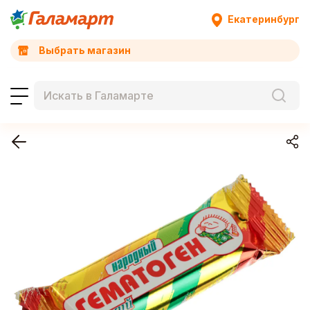
Екатеринбург
Выбрать магазин