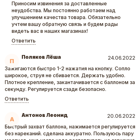
Приносим извинения за доставленные
неудобства. Мы постоянно работаем над
улучшением качества товара. Обязательно
учтем вашу обратную связь и будем рады
видеть вас в наших магазинах!
Ответить
Поляков Лёша
24.06.2022
П
Зажигаются быстро 1-2 нажатия на кнопку. Сопло
широкое, струя не сбивается. Держать удобно.
Плотное крепление, закантачивается с баллоном за
секунду. Регулируется сзади безопасно.
Ответить
Антонов Леонид
20.06.2022
А
Быстрый захват баллона, нажимается регулируется
без нареканий. сделана аккуратно. Пользуюсь пару