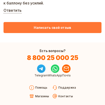
к баллону без усилий.
Ответить
Написать свой отзыв
Есть вопросы?
8 800 25 000 25
Telegram
WhatsApp
Почта
Помощь
Поддержка
Магазины
Контакты