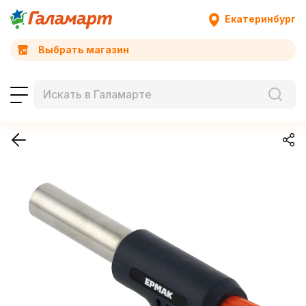
Екатеринбург
Выбрать магазин