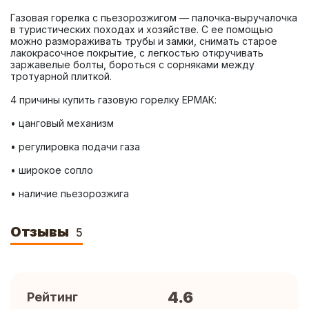
Газовая горелка с пьезорозжигом — палочка-выручалочка 
в туристических походах и хозяйстве. С ее помощью 
можно размораживать трубы и замки, снимать старое 
лакокрасочное покрытие, с легкостью откручивать 
заржавелые болты, бороться с сорняками между 
• наличие пьезорозжига
Отзывы
5
4.6
Рейтинг