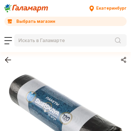
Екатеринбург
Выбрать магазин