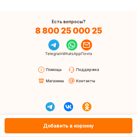
Есть вопросы?
8 800 25 000 25
Telegram
WhatsApp
Почта
Помощь
Поддержка
Магазины
Контакты
Добавить в корзину