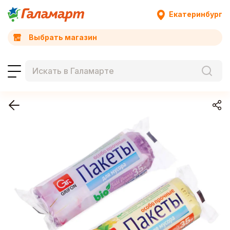
Екатеринбург
Выбрать магазин