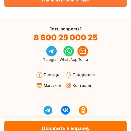
Есть вопросы?
8 800 25 000 25
Telegram
WhatsApp
Почта
Помощь
Поддержка
Магазины
Контакты
Добавить в корзину