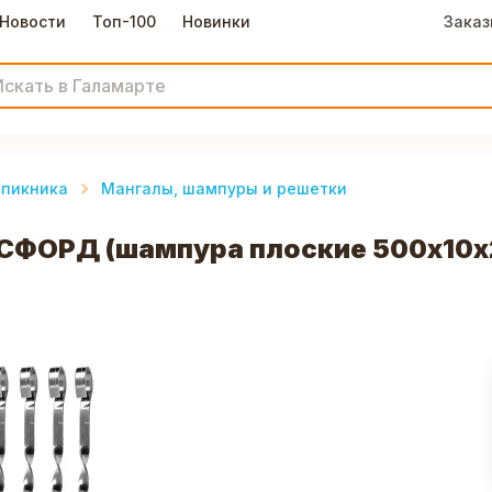
Новости
Топ-100
Новинки
Заказ
 пикника
Мангалы, шампуры и решетки
ФОРД (шампура плоские 500х10х2