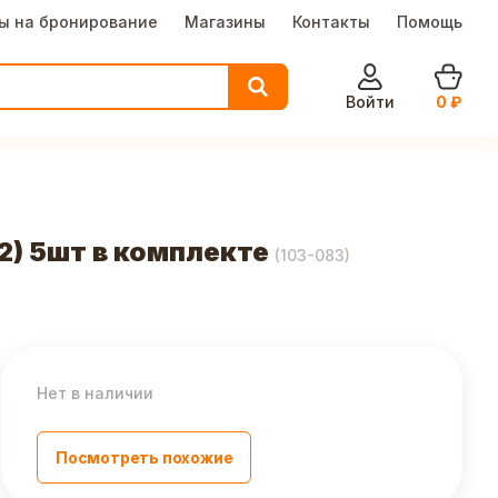
ы на бронирование
Магазины
Контакты
Помощь
Войти
0
₽
) 5шт в комплекте
(
103-083
)
Нет в наличии
Посмотреть похожие