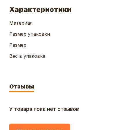
Характеристики
Материал
Размер упаковки
Размер
Вес в упаковке
Отзывы
У товара пока нет отзывов