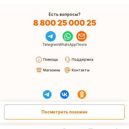
Есть вопросы?
8 800 25 000 25
Telegram
WhatsApp
Почта
Помощь
Поддержка
Магазины
Контакты
Посмотреть похожие