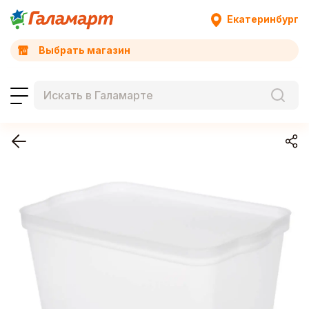
Екатеринбург
Выбрать магазин