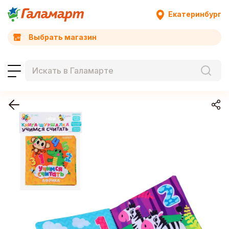
Екатеринбург
Выбрать магазин