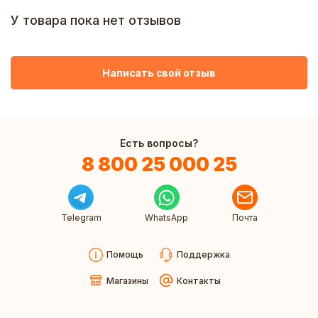
У товара пока нет отзывов
Написать свой отзыв
Есть вопросы?
8 800 25 000 25
Telegram
WhatsApp
Почта
Помощь
Поддержка
Магазины
Контакты