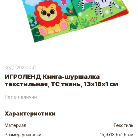
Код: (
262-443
)
ИГРОЛЕНД Книга-шуршалка
текстильная, ТС ткань, 13х18х1 см
Нет в наличии
Характеристики
Материал
Текстиль
Размер упаковки
15,9х13,6х1,6 см