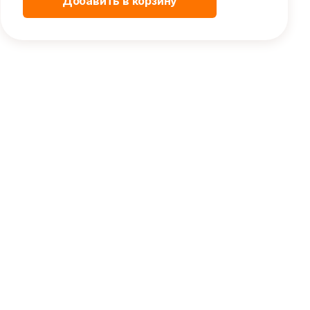
Добавить в корзину