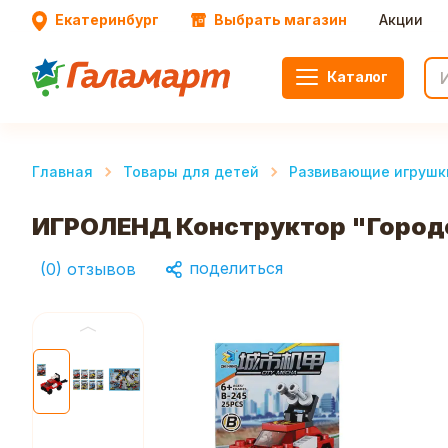
Екатеринбург
Выбрать магазин
Акции
Каталог
Главная
Товары для детей
Развивающие игрушк
ИГРОЛЕНД Конструктор "Городск
поделиться
(
0
)
отзывов