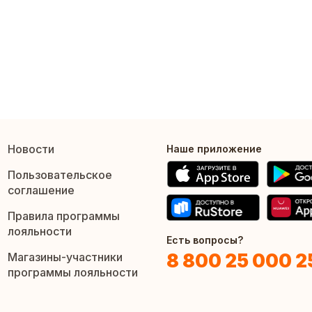
Новости
Наше приложение
Пользовательское
соглашение
Правила программы
лояльности
Есть вопросы?
8 800 25 000 2
Магазины-участники
программы лояльности