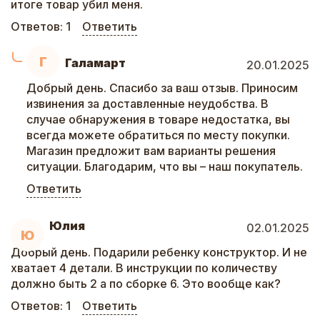
итоге товар убил меня.
Ответов:
1
Ответить
Г
Галамарт
20.01.2025
Добрый день. Спасибо за ваш отзыв. Приносим
извинения за доставленные неудобства. В
случае обнаружения в товаре недостатка, вы
всегда можете обратиться по месту покупки.
Магазин предложит вам варианты решения
ситуации. Благодарим, что вы – наш покупатель.
Ответить
Юлия
02.01.2025
Ю
Добрый день. Подарили ребенку конструктор. И не
хватает 4 детали. В инструкции по количеству
должно быть 2 а по сборке 6. Это вообще как?
Ответов:
1
Ответить