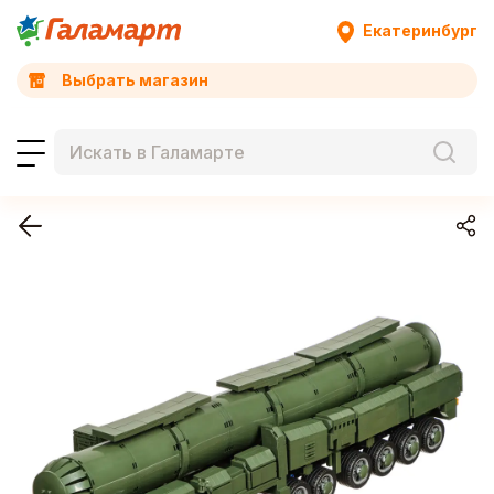
Екатеринбург
Выбрать магазин