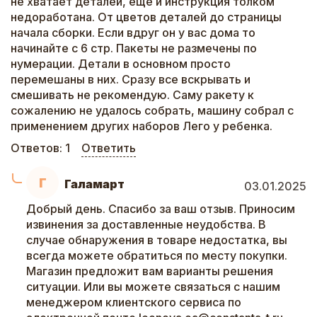
не хватает деталей, еще и инструкция толком
недоработана. От цветов деталей до страницы
начала сборки. Если вдруг он у вас дома то
начинайте с 6 стр. Пакеты не размечены по
нумерации. Детали в основном просто
перемешаны в них. Сразу все вскрывать и
смешивать не рекомендую. Саму ракету к
сожалению не удалось собрать, машину собрал с
применением других наборов Лего у ребенка.
Ответов:
1
Ответить
Г
Галамарт
03.01.2025
Добрый день. Спасибо за ваш отзыв. Приносим
извинения за доставленные неудобства. В
случае обнаружения в товаре недостатка, вы
всегда можете обратиться по месту покупки.
Магазин предложит вам варианты решения
ситуации. Или вы можете связаться с нашим
менеджером клиентского сервиса по