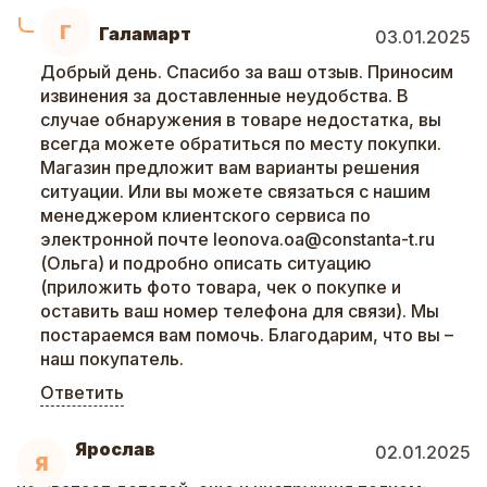
Г
Галамарт
03.01.2025
Добрый день. Спасибо за ваш отзыв. Приносим
извинения за доставленные неудобства. В
случае обнаружения в товаре недостатка, вы
всегда можете обратиться по месту покупки.
Магазин предложит вам варианты решения
ситуации. Или вы можете связаться с нашим
менеджером клиентского сервиса по
электронной почте leonova.oa@constanta-t.ru
(Ольга) и подробно описать ситуацию
(приложить фото товара, чек о покупке и
оставить ваш номер телефона для связи). Мы
постараемся вам помочь. Благодарим, что вы –
наш покупатель.
Ответить
Ярослав
02.01.2025
Я