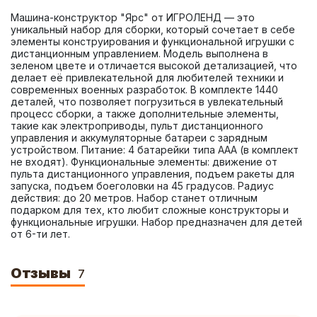
Машина-конструктор "Ярс" от ИГРОЛЕНД — это 
уникальный набор для сборки, который сочетает в себе 
элементы конструирования и функциональной игрушки с 
дистанционным управлением. Модель выполнена в 
зеленом цвете и отличается высокой детализацией, что 
делает её привлекательной для любителей техники и 
современных военных разработок. В комплекте 1440 
деталей, что позволяет погрузиться в увлекательный 
процесс сборки, а также дополнительные элементы, 
такие как электроприводы, пульт дистанционного 
управления и аккумуляторные батареи с зарядным 
устройством. Питание: 4 батарейки типа ААА (в комплект 
не входят). Функциональные элементы: движение от 
пульта дистанционного управления, подъем ракеты для 
запуска, подъем боеголовки на 45 градусов. Радиус 
действия: до 20 метров. Набор станет отличным 
подарком для тех, кто любит сложные конструкторы и 
функциональные игрушки. Набор предназначен для детей 
от 6-ти лет.
Отзывы
7