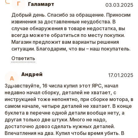
Г
Галамарт
03.03.2025
Добрый день. Спасибо за обращение. Приносим
извинения за доставленные неудобства. В
случае обнаружения в товаре недостатка, вы
всегда можете обратиться по месту покупки.
Магазин предложит вам варианты решения
ситуации. Благодарим, что вы – наш покупатель.
Ответить
Андрей
17.01.2025
А
Здравствуйте, 16 числа купил этот ЯРС, начал
недавно начал сборку, деталей не хватает, с
инструкцией тоже непонятно, при сборке мотора, в
самом начале, четыре деталей не хватает. В конце
буклета в перечне одной детали вообще нету, а
другая только две штуки. Много не надо,
достаточно довоз сделать нужных деталей.
Впечатления на два. Купил чтобы время убить. В