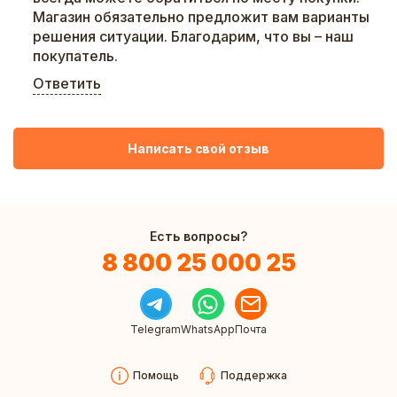
Магазин обязательно предложит вам варианты
решения ситуации. Благодарим, что вы – наш
покупатель.
Ответить
Написать свой отзыв
Есть вопросы?
8 800 25 000 25
Telegram
WhatsApp
Почта
Помощь
Поддержка