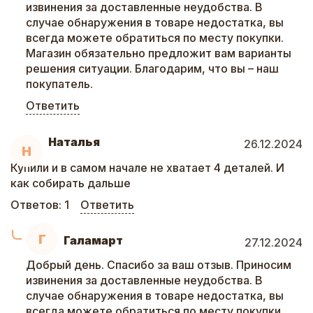
извинения за доставленные неудобства. В
случае обнаружения в товаре недостатка, вы
всегда можете обратиться по месту покупки.
Магазин обязательно предложит вам варианты
решения ситуации. Благодарим, что вы – наш
покупатель.
Ответить
Наталья
26.12.2024
Н
Купили и в самом начале не хватает 4 деталей. И
как собирать дальше
Ответов:
1
Ответить
Г
Галамарт
27.12.2024
Добрый день. Спасибо за ваш отзыв. Приносим
извинения за доставленные неудобства. В
случае обнаружения в товаре недостатка, вы
всегда можете обратиться по месту покупки.