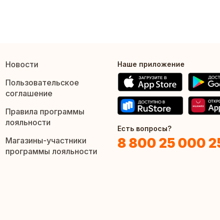
Новости
Наше приложение
Пользовательское
соглашение
Правила программы
лояльности
Есть вопросы?
8 800 25 000 2
Магазины-участники
программы лояльности