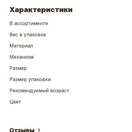
Характеристики
В ассортименте
Вес в упаковке
Материал
Механизм
Размер
Размер упаковки
Рекомендуемый возраст
Цвет
Отзывы
2