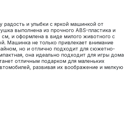
 радость и улыбки с яркой машинкой от 
ушка выполнена из прочного ABS-пластика и 
 см, и оформлена в виде милого животного с 
й. Машинка не только привлекает внимание 
айном, но и отлично подходит для сюжетно-
омпактная, она идеально подходит для игры дома 
танет отличным подарком для маленьких 
втомобилей, развивая их воображение и мелкую 