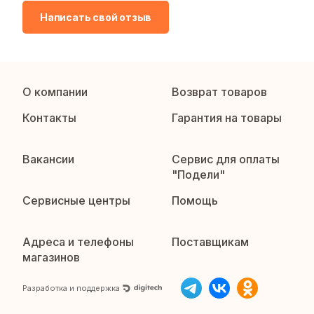
Написать свой отзыв
О компании
Возврат товаров
Контакты
Гарантия на товары
Вакансии
Сервис для оплаты
"Подели"
Сервисные центры
Помощь
Адреса и телефоны
Поставщикам
магазинов
Разработка и поддержка