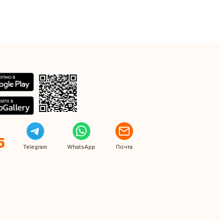
5
Telegram
WhatsApp
Почта