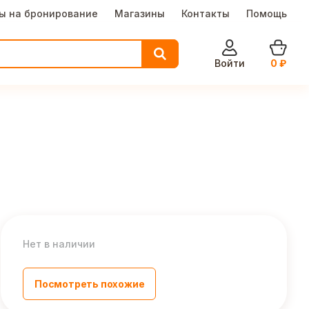
ы на бронирование
Магазины
Контакты
Помощь
Войти
0
₽
Нет в наличии
Посмотреть похожие