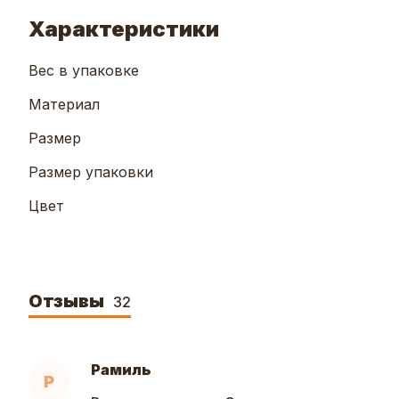
Характеристики
Вес в упаковке
Материал
Размер
Размер упаковки
Цвет
Отзывы
32
Рамиль
Р