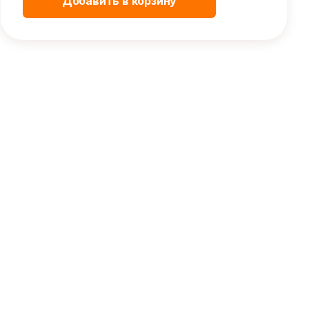
Добавить в корзину