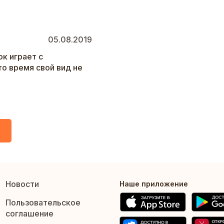
05.08.2019
к играет с
то время свой вид не
Новости
Наше приложение
Пользовательское
соглашение