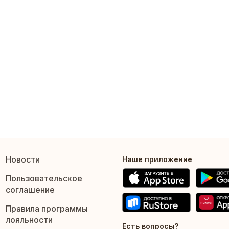
Новости
Наше приложение
Пользовательское
соглашение
Правила программы
лояльности
Есть вопросы?