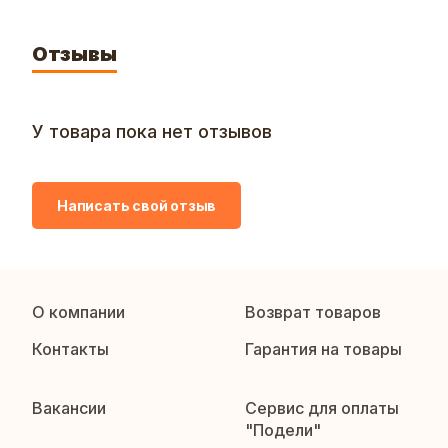
Отзывы
У товара пока нет отзывов
Написать свой отзыв
О компании
Возврат товаров
Контакты
Гарантия на товары
Вакансии
Сервис для оплаты
"Подели"