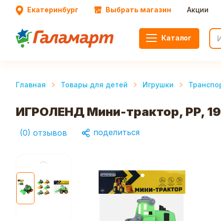
Екатеринбург
Выбрать магазин
Акции
Каталог
Главная
Товары для детей
Игрушки
Транспо
ИГРОЛЕНД Мини-трактор, PP, 19
поделиться
(
0
)
отзывов