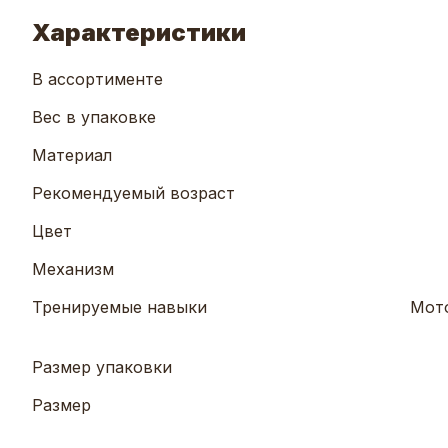
Характеристики
В ассортименте
Вес в упаковке
Материал
Рекомендуемый возраст
Цвет
Механизм
Тренируемые навыки
Мото
Размер упаковки
Размер