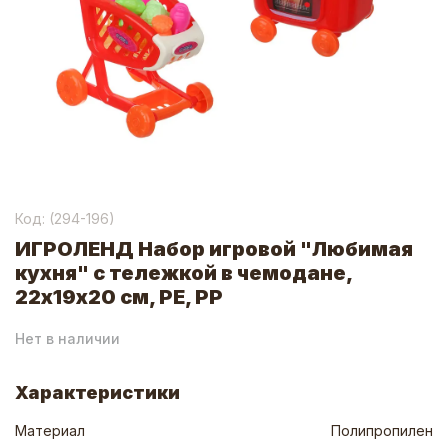
Код: (
294-196
)
ИГРОЛЕНД Набор игровой "Любимая
кухня" с тележкой в чемодане,
22х19х20 см, PE, PP
Нет в наличии
Характеристики
Материал
Полипропилен