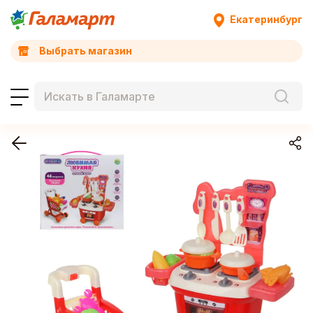
Екатеринбург
Выбрать магазин