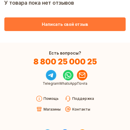
У товара пока нет отзывов
Написать свой отзыв
Есть вопросы?
8 800 25 000 25
Telegram
WhatsApp
Почта
Помощь
Поддержка
Магазины
Контакты