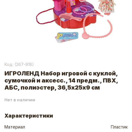
Код: (
267-918
)
ИГРОЛЕНД Набор игровой с куклой,
сумочкой и аксесс., 14 предм., ПВХ,
АБС, полиэстер, 36,5х25х9 см
Нет в наличии
Характеристики
Материал
Пластик