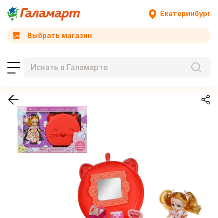
Екатеринбург
Выбрать магазин